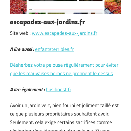
escapades-aux-jardins.fr
Site web :
www.escapades-aux-jardins.fr
A lire aussi :
enfantsterribles.fr
Désherbez votre pelouse régulièrement pour éviter
que les mauvaises herbes ne prennent le dessus
A lire également :
busiboost.fr
Avoir un jardin vert, bien fourni et joliment taillé est
ce que plusieurs propriétaires souhaitent avoir.
Seulement, cela exige certains sacrifices comme
désherber régulièrement votre pelouse. Si vous