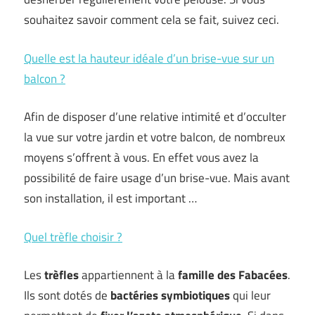
souhaitez savoir comment cela se fait, suivez ceci.
Quelle est la hauteur idéale d’un brise-vue sur un
balcon ?
Afin de disposer d’une relative intimité et d’occulter
la vue sur votre jardin et votre balcon, de nombreux
moyens s’offrent à vous. En effet vous avez la
possibilité de faire usage d’un brise-vue. Mais avant
son installation, il est important …
Quel trèfle choisir ?
Les
trèfles
appartiennent à la
famille des Fabacées
.
Ils sont dotés de
bactéries symbiotiques
qui leur