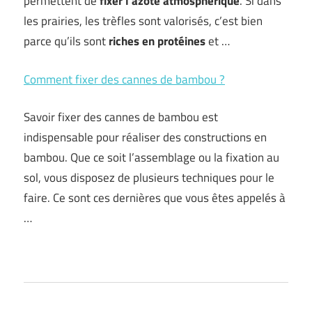
permettent de
fixer l’azote atmosphérique
. Si dans
les prairies, les trèfles sont valorisés, c’est bien
parce qu’ils sont
riches en protéines
et …
Comment fixer des cannes de bambou ?
Savoir fixer des cannes de bambou est
indispensable pour réaliser des constructions en
bambou. Que ce soit l’assemblage ou la fixation au
sol, vous disposez de plusieurs techniques pour le
faire. Ce sont ces dernières que vous êtes appelés à
…