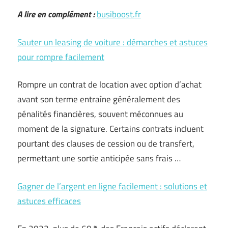
A lire en complément :
busiboost.fr
Sauter un leasing de voiture : démarches et astuces
pour rompre facilement
Rompre un contrat de location avec option d’achat
avant son terme entraîne généralement des
pénalités financières, souvent méconnues au
moment de la signature. Certains contrats incluent
pourtant des clauses de cession ou de transfert,
permettant une sortie anticipée sans frais …
Gagner de l’argent en ligne facilement : solutions et
astuces efficaces