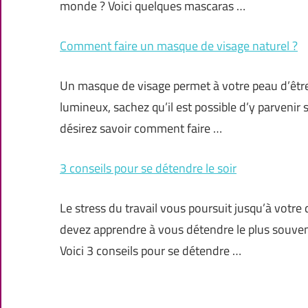
monde ? Voici quelques mascaras …
Comment faire un masque de visage naturel ?
Un masque de visage permet à votre peau d’être 
lumineux, sachez qu’il est possible d’y parvenir 
désirez savoir comment faire …
3 conseils pour se détendre le soir
Le stress du travail vous poursuit jusqu’à votr
devez apprendre à vous détendre le plus souvent
Voici 3 conseils pour se détendre …