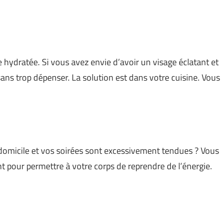
hydratée. Si vous avez envie d’avoir un visage éclatant et
sans trop dépenser. La solution est dans votre cuisine. Vous
e domicile et vos soirées sont excessivement tendues ? Vous
 pour permettre à votre corps de reprendre de l’énergie.