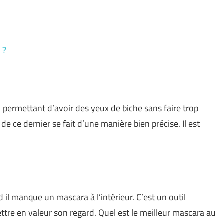
 ?
permettant d’avoir des yeux de biche sans faire trop
e ce dernier se fait d’une manière bien précise. Il est
il manque un mascara à l’intérieur. C’est un outil
ttre en valeur son regard. Quel est le meilleur mascara au