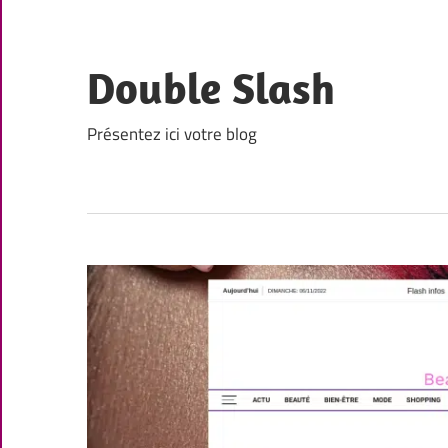
Skip
to
content
Double Slash
Présentez ici votre blog